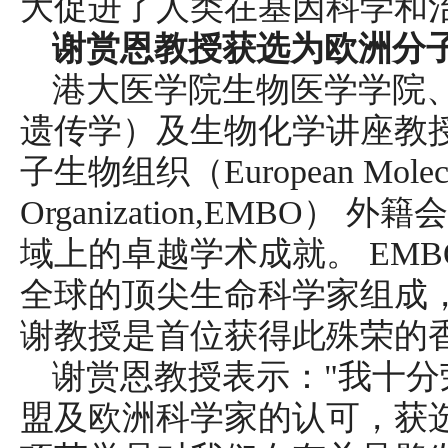
大促进了人类在基因科学和
谢赏恩教授获选为欧洲分
港大医学院生物医学学院
遗传学）及生物化学讲座教
子生物组织（European Molecul
Organization,EMBO
域上的卓越学术成就。 EMB
全球的顶尖生命科学家组成，
谢教授是首位获得此殊荣的
谢赏恩教授表示："我十
盟及欧洲科学家的认可，获