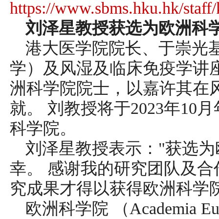
https://www.sbms.hku.hk/staff
刘泽星教授获选为欧洲科
港大医学院院长、于崇光
学）及风湿及临床免疫学讲
洲科学院院士，以嘉许其在
就。 刘教授将于2023年1
科学院。
刘泽星教授表示："获选
幸。 感谢我的研究团队及
究成果才得以获得欧洲科学院
欧洲科学院 （Academia Eu