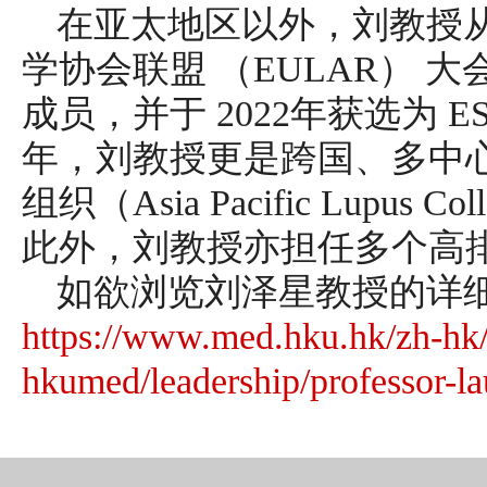
在亚太地区以外，刘教授从2
学协会联盟 （EULAR） 
成员，并于 2022年获选为 ES
年，刘教授更是跨国、多中
组织（Asia Pacific Lupus 
此外，刘教授亦担任多个高
如欲浏览刘泽星教授的详
https://www.med.hku.hk/zh-hk/
hkumed/leadership/professor-la