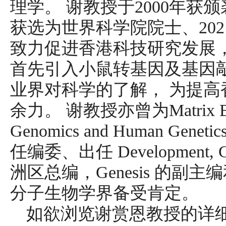
理学。 谢教授于2000年获颁
获选为世界科学院院士、20
致力促进香港科技研究发展
首先引入小鼠转基因及基因
业界对科学的了解， 为提
余力。 谢教授亦曾为Matrix Biol
Genomics and Human Gene
任编委、出任 Development, Grow
洲区总编，Genesis 的副主编
分子生物学界备受肯定。
如欲浏览谢赏恩教授的详