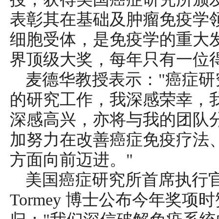
表彰其在基础及肿瘤免疫学
细胞受体，是免疫学的重大
界顶级大奖，每年只有一位
麦德华教授表示："癌症
的研究工作，我深感荣幸，我
深感高兴，亦将与我的团队
加努力在改善癌症免疫疗法
方面向前迈进。"
美国癌症研究所首席执行官兼科
Tormey 博士公布今年奖