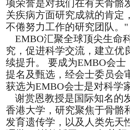
项荣誉是对我们在有关骨骼
关疾病方面研究成就的肯定
不倦努力工作的研究团队。"
EMBO汇聚全球顶尖生命
究，促进科学交流，建立优
续提升。 要成为EMBO会
提名及甄选，经会士委员会
获选为EMBO会士是对科学
谢赏恩教授是国际知名的发
香港大学，研究聚焦于骨骼
发育遗传学，以及人类先天